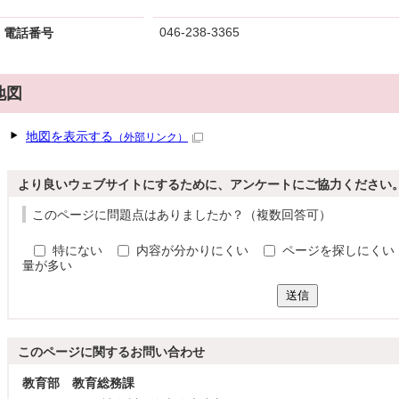
046-238-3365
電話番号
地図
地図を表示する
（外部リンク）
より良いウェブサイトにするために、アンケートにご協力ください
このページに問題点はありましたか？（複数回答可）
特にない
内容が分かりにくい
ページを探しにくい
量が多い
送信
このページに関する
お問い合わせ
教育部 教育総務課