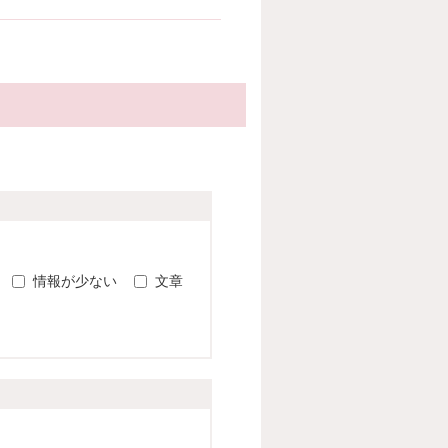
。
情報が少ない
文章