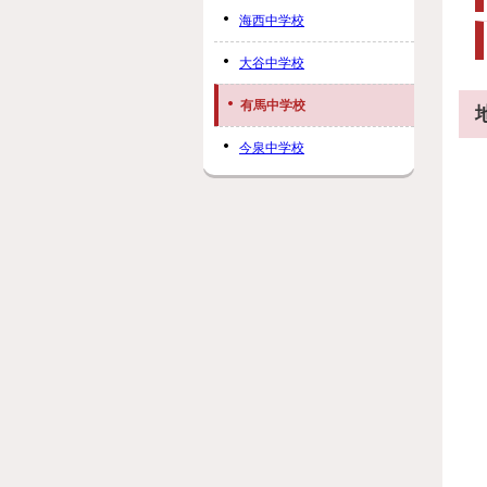
海西中学校
大谷中学校
有馬中学校
今泉中学校