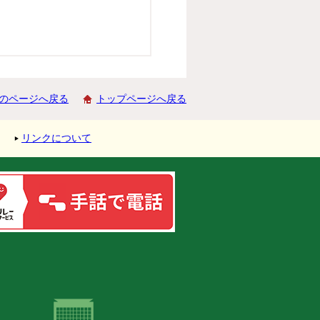
のページへ戻る
トップページへ戻る
リンクについて