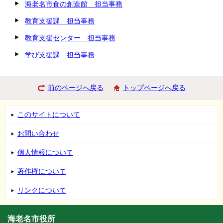
海老名市食の創造館 担当事務
教育支援課 担当事務
教育支援センター 担当事務
学び支援課 担当事務
前のページへ戻る
トップページへ戻る
このサイトについて
お問い合わせ
個人情報について
著作権について
リンクについて
海老名市役所