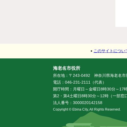
このサイトについ
海老名市役所
所在地：〒243-0492 神奈川県海老名
電話：046-231-2111（代表）
開庁時間：月曜日～金曜日8時30分～17時
第2・第4土曜日8時30分～12時（一部
法人番号：3000020142158
Copyright © Ebina City, All Rights Reserved.