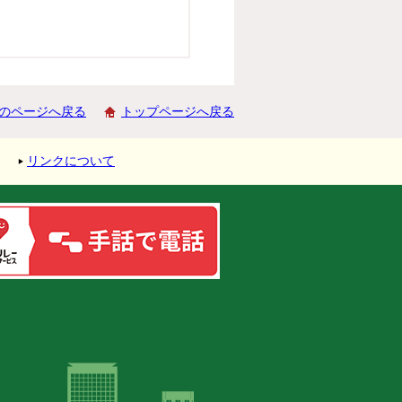
のページへ戻る
トップページへ戻る
リンクについて