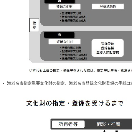
海老名市指定重要文化財の指定、海老名市登録文化財登録の手続は