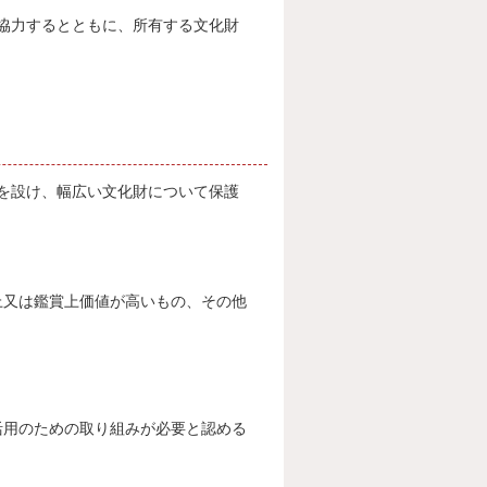
協力するとともに、所有する文化財
を設け、幅広い文化財について保護
又は鑑賞上価値が高いもの、その他
用のための取り組みが必要と認める