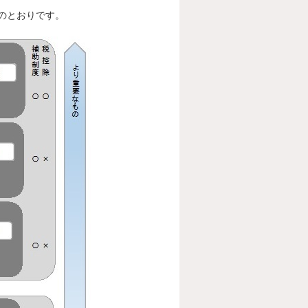
のとおりです。