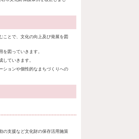
むことで、文化の向上及び発展を図
用を図っていきます。
成していきます。
ーションや個性的なまちづくりへの
動の支援など文化財の保存活用施策