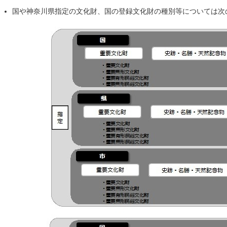
国や神奈川県指定の文化財、国の登録文化財の種別等については次