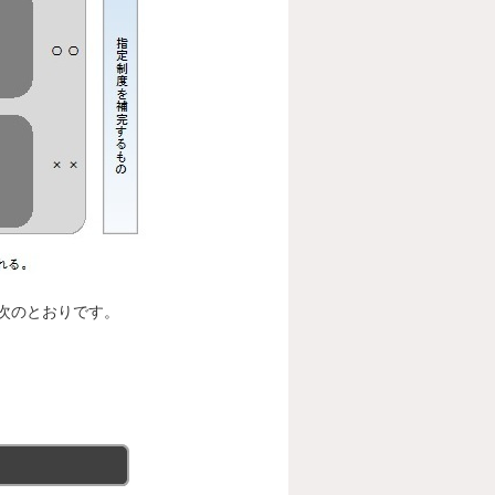
次のとおりです。