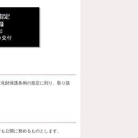
化財保護条例の規定に則り、取り扱
者も公開に努めるものとします。