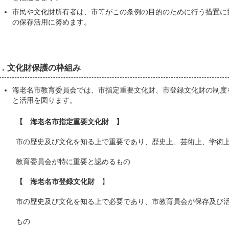
市民や文化財所有者は、市等がこの条例の目的のために行う措置に
の保存活用に努めます。
2．文化財保護の枠組み
海老名市教育委員会では、市指定重要文化財、市登録文化財の制度
と活用を図ります。
【 海老名市指定重要文化財 】
市の歴史及び文化を知る上で重要であり、歴史上、芸術上、学術上
教育委員会が特に重要と認めるもの
【 海老名市登録文化財
】
市の歴史及び文化を知る上で必要であり、市教育員会が保存及び活
もの