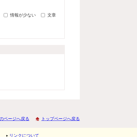
情報が少ない
文章
のページへ戻る
トップページへ戻る
リンクについて