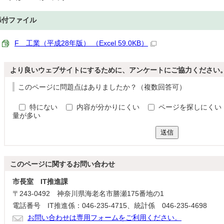
添付ファイル
F 工業（平成28年版） （Excel 59.0KB）
より良いウェブサイトにするために、アンケートにご協力ください
このページに問題点はありましたか？（複数回答可）
特にない
内容が分かりにくい
ページを探しにくい
量が多い
送信
このページに関する
お問い合わせ
市長室 IT推進課
〒243-0492 神奈川県海老名市勝瀬175番地の1
電話番号 IT推進係：046-235-4715、統計係 046-235-4698
お問い合わせは専用フォームをご利用ください。