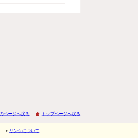
のページへ戻る
トップページへ戻る
リンクについて