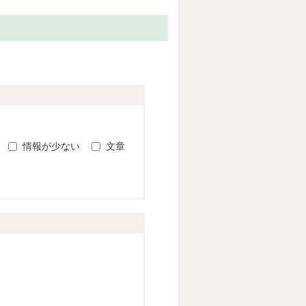
。
情報が少ない
文章