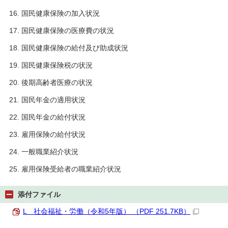
国民健康保険の加入状況
国民健康保険の医療費の状況
国民健康保険の給付及び助成状況
国民健康保険税の状況
後期高齢者医療の状況
国民年金の適用状況
国民年金の給付状況
雇用保険の給付状況
一般職業紹介状況
雇用保険受給者の職業紹介状況
添付ファイル
L 社会福祉・労働（令和5年版） （PDF 251.7KB）