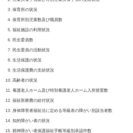
保育所の状況
保育所別児童数及び職員数
福祉施設の利用状況
民生委員数
民生委員の活動状況
生活保護の状況
生活保護費の支給状況
高齢者の状況
養護老人ホーム及び特別養護老人ホーム入所措置数
福祉医療費の給付状況
身体障害者福祉法に定める等級表の障がい別該当者数
知的障がい者の状況
精神障がい者保護福祉手帳等級別承認件数