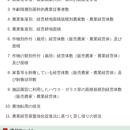
年齢階層別基幹的農業従事者数
農業集落別、経営耕地面積規模別農家数・農業経営体数
農業集落別、経営耕地面積
作物別作付（栽培）経営体数（販売農家・農業経営体）及び
面積
作物の類別作付（栽培）経営体数（販売農家・農業経営体）
及び面積
家畜等を飼養している経営体数（販売農家・農業経営体）及
び飼養頭羽数
施設園芸に利用したハウス・ガラス室の面積規模別経営体数
（販売農家・農業経営体）
農地転用の状況
農業経営基盤強化促進法に基づく貸し借りの状況