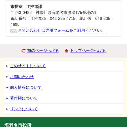
市長室 IT推進課
〒243-0492 神奈川県海老名市勝瀬175番地の1
電話番号 IT推進係：046-235-4715、統計係 046-235-
4698
お問い合わせは専用フォームをご利用ください。
前のページへ戻る
トップページへ戻る
このサイトについて
お問い合わせ
個人情報について
著作権について
リンクについて
海老名市役所