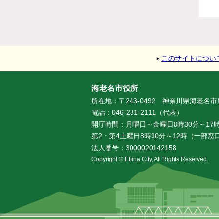
このサイトについ
海老名市役所
所在地：〒243-0492 神奈川県海老名
電話：046-231-2111（代表）
開庁時間：月曜日～金曜日8時30分～17時
第2・第4土曜日8時30分～12時（一部
法人番号：3000020142158
Copyright © Ebina City, All Rights Reserved.