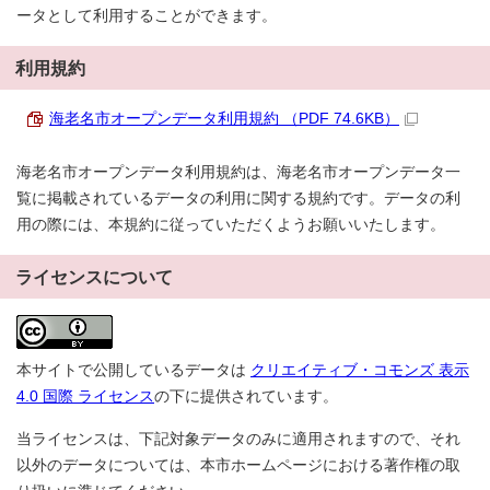
ータとして利用することができます。
利用規約
海老名市オープンデータ利用規約 （PDF 74.6KB）
海老名市オープンデータ利用規約は、海老名市オープンデータ一
覧に掲載されているデータの利用に関する規約です。データの利
用の際には、本規約に従っていただくようお願いいたします。
ライセンスについて
本サイトで公開しているデータは
クリエイティブ・コモンズ 表示
4.0 国際 ライセンス
の下に提供されています。
当ライセンスは、下記対象データのみに適用されますので、それ
以外のデータについては、本市ホームページにおける著作権の取