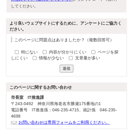
してください。
より良いウェブサイトにするために、アンケートにご協力く
ださい。
このページに問題点はありましたか？（複数回答可）
特にない
内容が分かりにくい
ページを探
しにくい
情報が少ない
文章量が多い
送信
このページに関する
お問い合わせ
市長室 IT推進課
〒243-0492 神奈川県海老名市勝瀬175番地の1
電話番号 IT推進係：046-235-4715、統計係 046-235-
4698
お問い合わせは専用フォームをご利用ください。