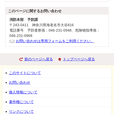
このページに関する
お問い合わせ
消防本部 予防課
〒243-0411 神奈川県海老名市大谷816
電話番号 予防査察係：046-231-0948、危険物指導係：
046-231-0968
お問い合わせは専用フォームをご利用ください。
前のページへ戻る
トップページへ戻る
このサイトについて
お問い合わせ
個人情報について
著作権について
リンクについて