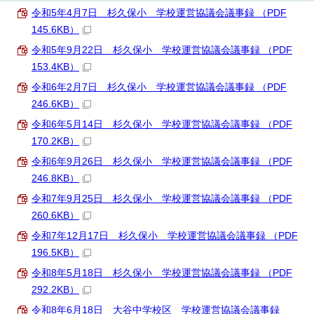
令和5年4月7日 杉久保小 学校運営協議会議事録 （PDF
145.6KB）
令和5年9月22日 杉久保小 学校運営協議会議事録 （PDF
153.4KB）
令和6年2月7日 杉久保小 学校運営協議会議事録 （PDF
246.6KB）
令和6年5月14日 杉久保小 学校運営協議会議事録 （PDF
170.2KB）
令和6年9月26日 杉久保小 学校運営協議会議事録 （PDF
246.8KB）
令和7年9月25日 杉久保小 学校運営協議会議事録 （PDF
260.6KB）
令和7年12月17日 杉久保小 学校運営協議会議事録 （PDF
196.5KB）
令和8年5月18日 杉久保小 学校運営協議会議事録 （PDF
292.2KB）
令和8年6月18日 大谷中学校区 学校運営協議会議事録