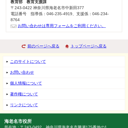
教育部 教育支援課
〒243-0422 神奈川県海老名市中新田377
電話番号 指導係：046-235-4919、支援係：046-234-
8764
お問い合わせは専用フォームをご利用ください。
前のページへ戻る
トップページへ戻る
このサイトについて
お問い合わせ
個人情報について
著作権について
リンクについて
海老名市役所
所在地：〒243-0492 神奈川県海老名市勝瀬175番地の1