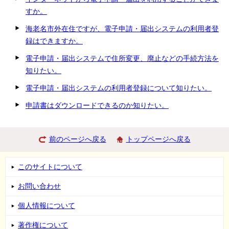
すか。
海老名市外在住ですが、電子申請・届出システムの利用者登
録はできますか。
電子申請・届出システムで住所変更、廃止などの手続方法を
知りたい。
電子申請・届出システムの利用者登録について知りたい。
申請書はダウンロードできるのか知りたい。
前のページへ戻る
トップページへ戻る
このサイトについて
お問い合わせ
個人情報について
著作権について