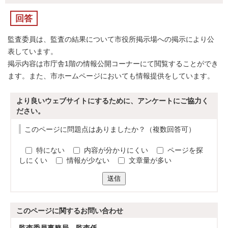
回答
監査委員は、監査の結果について市役所掲示場への掲示により公
表しています。
掲示内容は市庁舎1階の情報公開コーナーにて閲覧することができ
ます。また、市ホームページにおいても情報提供をしています。
より良いウェブサイトにするために、アンケートにご協力く
ださい。
このページに問題点はありましたか？（複数回答可）
特にない
内容が分かりにくい
ページを探
しにくい
情報が少ない
文章量が多い
送信
このページに関する
お問い合わせ