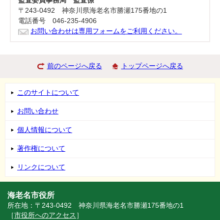
監査委員事務局 監査係
〒243-0492 神奈川県海老名市勝瀬175番地の1
電話番号 046-235-4906
お問い合わせは専用フォームをご利用ください。
前のページへ戻る
トップページへ戻る
このサイトについて
お問い合わせ
個人情報について
著作権について
リンクについて
海老名市役所
所在地：〒243-0492 神奈川県海老名市勝瀬175番地の1
［
市役所へのアクセス
］