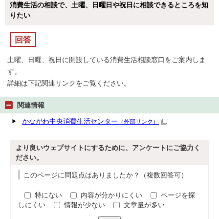
消費生活の相談で、土曜、日曜日や祝日に相談できるところを知
りたい
回答
土曜、日曜、祝日に開設している消費生活相談窓口をご案内しま
す。
詳細は下記関連リンクをご覧ください。
関連情報
かながわ中央消費生活センター
（外部リンク）
より良いウェブサイトにするために、アンケートにご協力く
ださい。
このページに問題点はありましたか？（複数回答可）
特にない
内容が分かりにくい
ページを探
しにくい
情報が少ない
文章量が多い