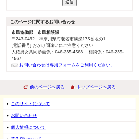
送信
このページに関する
お問い合わせ
市民協働部 市民相談課
〒243-0492 神奈川県海老名市勝瀬175番地の1
[電話番号] おかけ間違いにご注意ください
人権男女共同参画係：046-235-4568 、相談係：046-235-
4567
お問い合わせは専用フォームをご利用ください。
前のページへ戻る
トップページへ戻る
このサイトについて
お問い合わせ
個人情報について