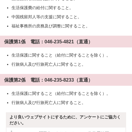
生活保護費の給付に関すること。
中国残留邦人等の支援に関すること。
福祉事務所の庶務及び調整に関すること。
保護第1係 電話：046-235-4821（直通）
生活保護に関すること（給付に関することを除く）。
行旅病人及び行旅死亡人に関すること。
保護第2係 電話：046-235-8233（直通）
生活保護に関すること（給付に関することを除く）。
行旅病人及び行旅死亡人に関すること。
より良いウェブサイトにするために、アンケートにご協力く
ださい。