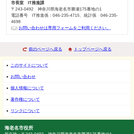
市長室 IT推進課
〒243-0492 神奈川県海老名市勝瀬175番地の1
電話番号 IT推進係：046-235-4715、統計係 046-235-
4698
お問い合わせは専用フォームをご利用ください。
前のページへ戻る
トップページへ戻る
このサイトについて
お問い合わせ
個人情報について
著作権について
リンクについて
海老名市役所