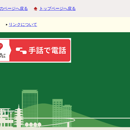
のページへ戻る
トップページへ戻る
リンクについて