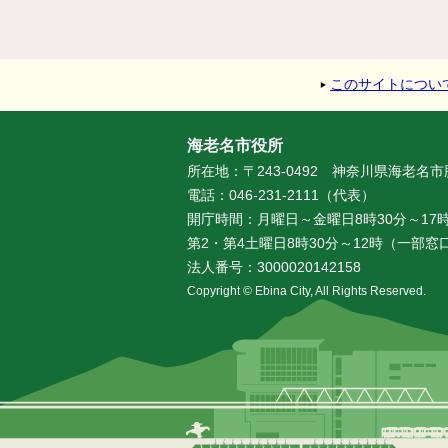
このサイトについ
海老名市役所
所在地：〒243-0492 神奈川県海老名
電話：046-231-2111（代表）
開庁時間：月曜日～金曜日8時30分～17時
第2・第4土曜日8時30分～12時（一部
法人番号：3000020142158
Copyright © Ebina City, All Rights Reserved.