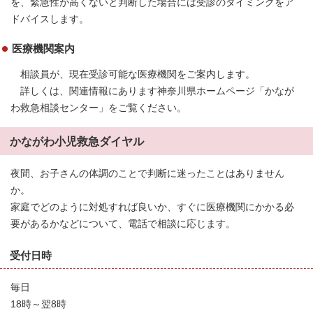
を、緊急性が高くないと判断した場合には受診のタイミングをア
ドバイスします。
医療機関案内
相談員が、現在受診可能な医療機関をご案内します。
詳しくは、関連情報にあります神奈川県ホームページ「かなが
わ救急相談センター」をご覧ください。
かながわ小児救急ダイヤル
夜間、お子さんの体調のことで判断に迷ったことはありません
か。
家庭でどのように対処すれば良いか、すぐに医療機関にかかる必
要があるかなどについて、電話で相談に応じます。
受付日時
毎日
18時～翌8時