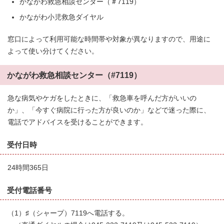
かながわ救急相談センター（＃7119）
かながわ小児救急ダイヤル
窓口によって利用可能な時間帯や対象が異なりますので、用途に
よって使い分けてください。
かながわ救急相談センター（#7119）
急な病気やケガをしたときに、「救急車を呼んだ方がいいの
か」、「今すぐ病院に行った方が良いのか」などで迷った際に、
電話でアドバイスを受けることができます。
受付日時
24時間365日
受付電話番号
（1）♯（シャープ）7119へ電話する。