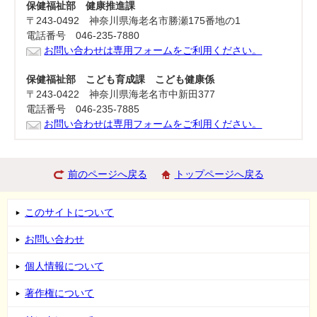
保健福祉部 健康推進課
〒243-0492 神奈川県海老名市勝瀬175番地の1
電話番号 046-235-7880
お問い合わせは専用フォームをご利用ください。
保健福祉部 こども育成課 こども健康係
〒243-0422 神奈川県海老名市中新田377
電話番号 046-235-7885
お問い合わせは専用フォームをご利用ください。
前のページへ戻る
トップページへ戻る
このサイトについて
お問い合わせ
個人情報について
著作権について