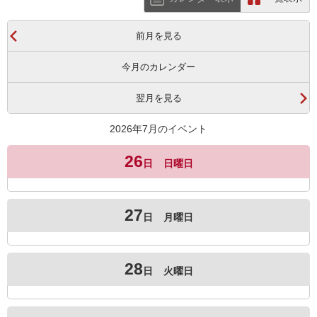
前月を見る
今月のカレンダー
翌月を見る
2026年7月のイベント
26
日
日曜日
27
日
月曜日
28
日
火曜日