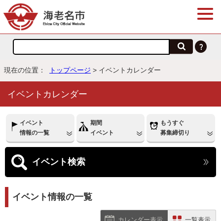
現在の位置：
トップページ
> イベントカレンダー
イベントカレンダー
イベント
期間
もうすぐ
情報の一覧
イベント
募集締切り
イベント
検索
イベント情報の一覧
カレンダー表示
一覧表示