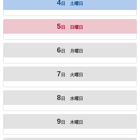
4
日
土曜日
5
日
日曜日
6
日
月曜日
7
日
火曜日
8
日
水曜日
9
日
木曜日