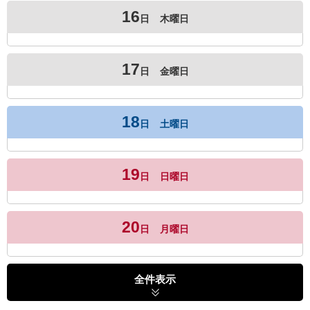
16
日
木曜日
17
日
金曜日
18
日
土曜日
19
日
日曜日
20
日
月曜日
全件表示