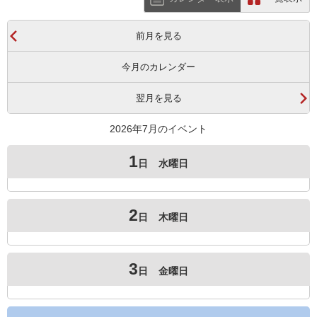
前月を見る
今月のカレンダー
翌月を見る
2026年7月のイベント
1
日
水曜日
2
日
木曜日
3
日
金曜日