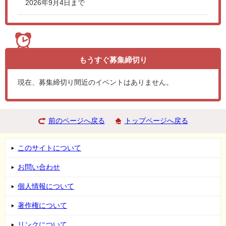
2026年9月4日まで
もうすぐ
募集締切り
現在、募集締切り間近のイベントはありません。
前のページへ戻る
トップページへ戻る
このサイトについて
お問い合わせ
個人情報について
著作権について
リンクについて