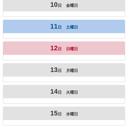
10
日
金曜日
11
日
土曜日
12
日
日曜日
13
日
月曜日
14
日
火曜日
15
日
水曜日