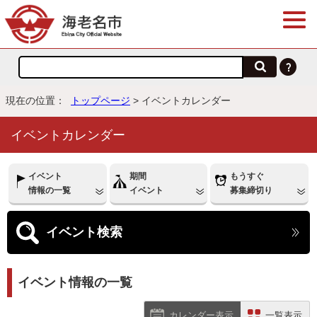
現在の位置：
トップページ
> イベントカレンダー
イベントカレンダー
イベント
期間
もうすぐ
情報の一覧
イベント
募集締切り
イベント
検索
イベント情報の一覧
カレンダー表示
一覧表示