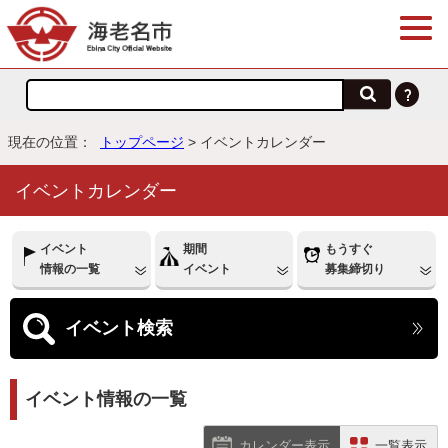
現在の位置：
トップページ
> イベントカレンダー
イベントカレンダー
イベント
期間
もうすぐ
情報の一覧
イベント
募集締切り
イベント
検索
イベント情報の一覧
カレンダー表示
一覧表示