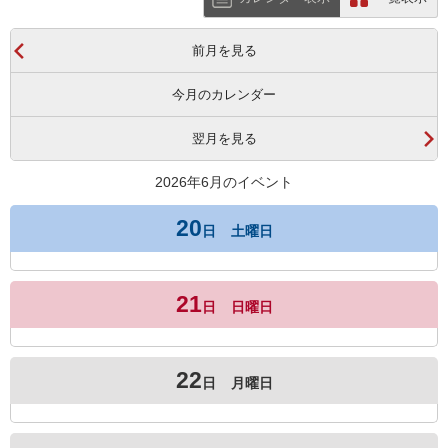
前月を見る
今月のカレンダー
翌月を見る
2026年6月のイベント
20
日
土曜日
21
日
日曜日
22
日
月曜日